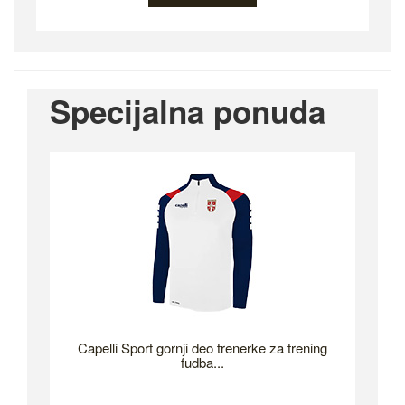
Specijalna ponuda
Capelli Sport gornji deo trenerke za trening
fudba...