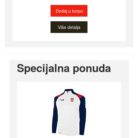
Dodaj u korpu
Više detalja
Specijalna ponuda