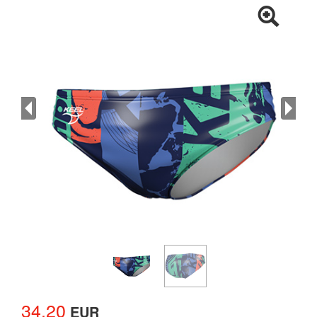
34.20
EUR