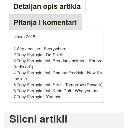
Detaljan opis artikla
Pitanja i komentari
album 2018:
1 Airy Jeanine - Everywhere
2 Toby Farrugia - De Soleil
3 Toby Farrugia feat. Brendan Jackson - Forever
(radio edit)
4 Toby Farrugia feat. Damian Fredrick - Now it's
too late
5 Toby Farrugia feat. Errol - Tomorrow (Rework)
6 Toby Farrugia feat. Karin Duff - Who you are
7 Toby Farrugia - Yoranda
Slicni artikli