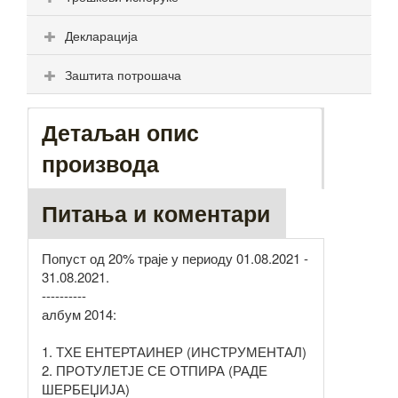
Декларација
Заштита потрошача
Детаљан опис
производа
Питања и коментари
Попуст од 20% траје у периоду 01.08.2021 -
31.08.2021.
----------
албум 2014:
1. ТХЕ ЕНТЕРТАИНЕР (ИНСТРУМЕНТАЛ)
2. ПРОТУЛЕТЈЕ СЕ ОТПИРА (РАДЕ
ШЕРБЕЏИЈА)