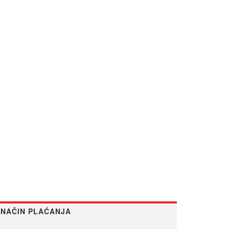
NAČIN PLAĆANJA