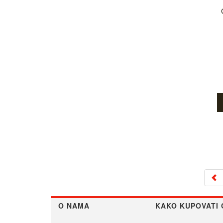
O NAMA
KAKO KUPOVATI 