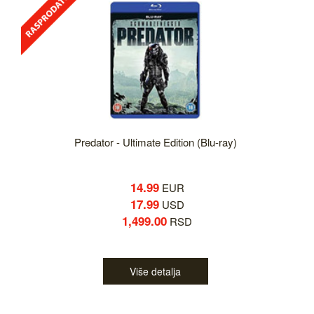
Predator - Ultimate Edition (Blu-ray)
14.99
EUR
17.99
USD
1,499.00
RSD
Više detalja