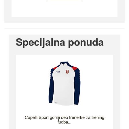
Specijalna ponuda
Capelli Sport gornji deo trenerke za trening
fudba...