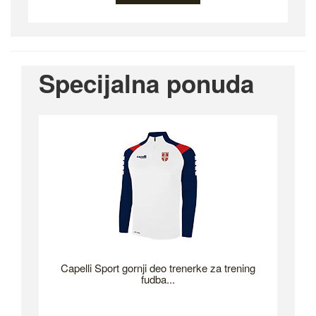
Specijalna ponuda
Capelli Sport gornji deo trenerke za trening
fudba...