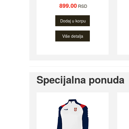
899.00
RSD
Dodaj u korpu
Više detalja
Specijalna ponuda