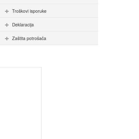
Troškovi isporuke
Deklaracija
Zaštita potrošača