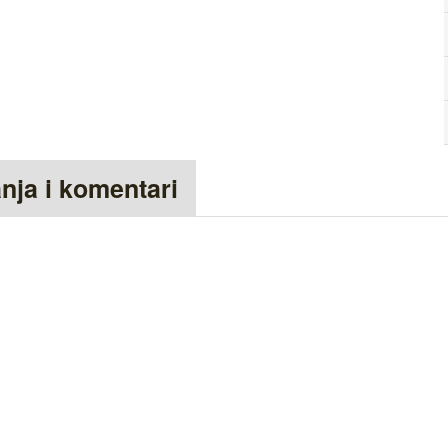
anja i komentari