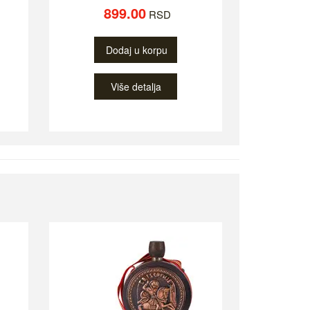
899.00
RSD
Dodaj u korpu
Više detalja