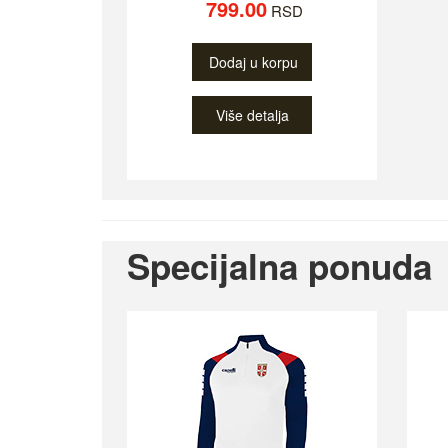
799.00
RSD
Dodaj u korpu
Više detalja
Specijalna ponuda