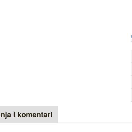
anja i komentari