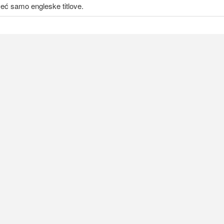
 već samo engleske titlove.