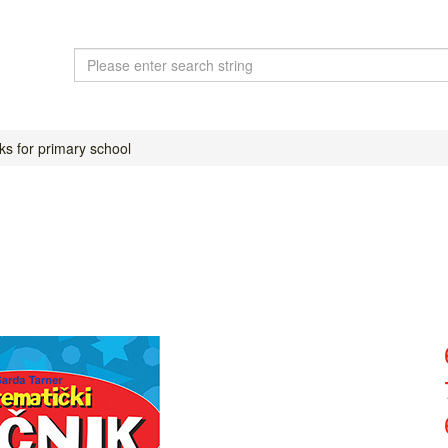
s for primary school