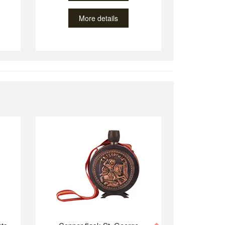
More details