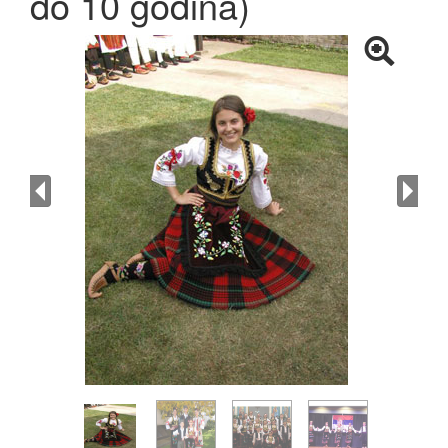
do 10 godina)