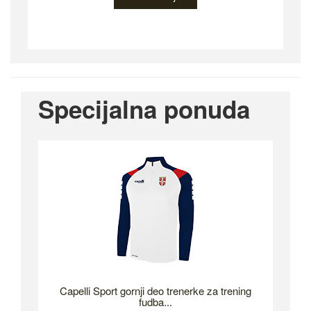
Specijalna ponuda
Capelli Sport gornji deo trenerke za trening
fudba...